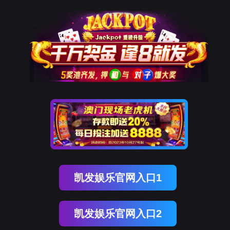
凯发娱乐官网入口1
凯发娱乐官网入口2